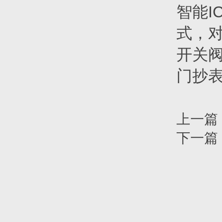
智能I
式，
开关
门抄
上一篇
下一篇