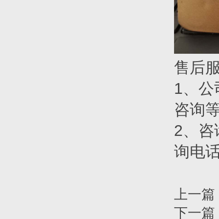
售后
1、
咨询
2、咨
询电话
上一篇
下一篇